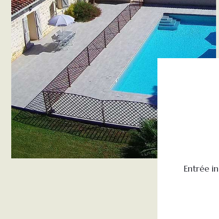
Entrée i