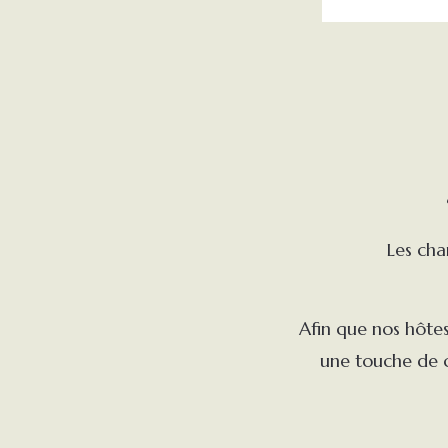
Les cha
Afin que nos hôtes
une touche de c