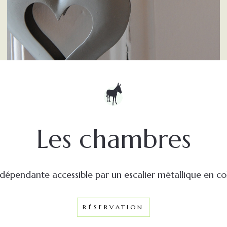
Les chambres
ndépendante accessible par un escalier métallique en c
RÉSERVATION