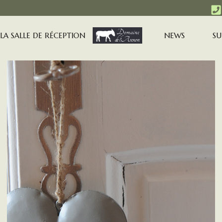
LA SALLE DE RÉCEPTION
NEWS
SU