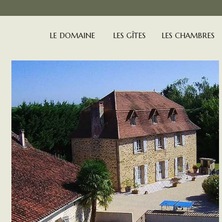
LE DOMAINE
LES GÎTES
LES CHAMBRES