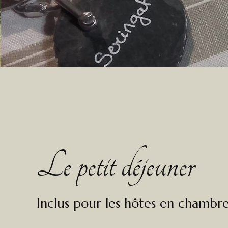
Le petit déjeuner
Inclus pour les hôtes en chambr