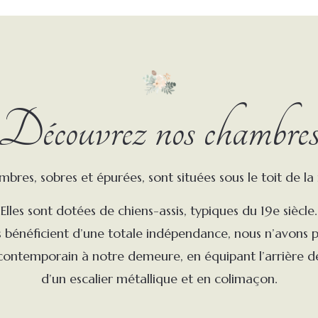
Découvrez nos chambre
mbres, sobres et épurées, sont situées sous le toit de la
Elles sont dotées de chiens-assis, typiques du 19e siècle.
 bénéficient d’une totale indépendance, nous n’avons p
ontemporain à notre demeure, en équipant l’arrière d
d’un escalier métallique et en colimaçon.