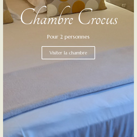
Chambre Crocus
Pour 2 personnes
Visiter la chambre