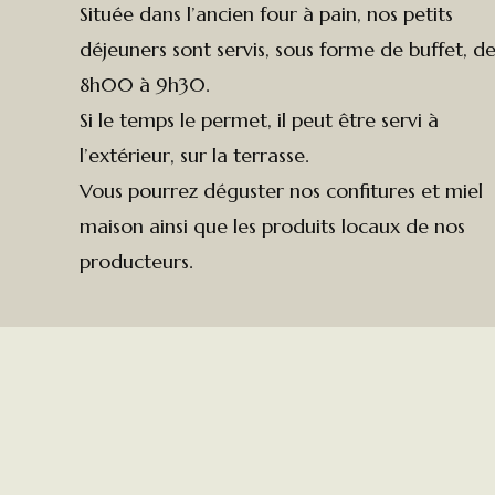
Située dans l’ancien four à pain, nos petits
déjeuners sont servis, sous forme de buffet, d
8h00 à 9h30.
Si le temps le permet, il peut être servi à
l’extérieur, sur la terrasse.
Vous pourrez déguster nos confitures et miel
maison ainsi que les produits locaux de nos
producteurs.