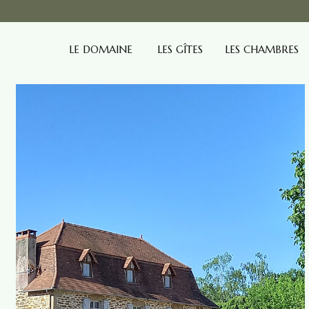
LE DOMAINE
LES GÎTES
LES CHAMBRES