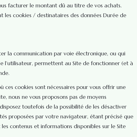
 facturer le montant dû au titre de vos achats.
nt les cookies / destinataires des données Durée de
iter la communication par voie électronique, ou qui
l’utilisateur, permettent au Site de fonctionner (et à
ande.
où ces cookies sont nécessaires pour vous offrir une
 Site, nous ne vous proposons pas de moyens
sposez toutefois de la possibilité de les désactiver
tés proposées par votre navigateur, étant précisé que
es contenus et informations disponibles sur le Site