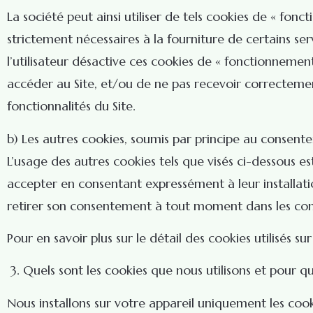
La société peut ainsi utiliser de tels cookies de « fo
strictement nécessaires à la fourniture de certains ser
l’utilisateur désactive ces cookies de « fonctionneme
accéder au Site, et/ou de ne pas recevoir correctement
fonctionnalités du Site.
b) Les autres cookies, soumis par principe au consente
L’usage des autres cookies tels que visés ci-dessous es
accepter en consentant expressément à leur installatio
retirer son consentement à tout moment dans les conditi
Pour en savoir plus sur le détail des cookies utilisés sur 
3. Quels sont les cookies que nous utilisons et pour que
Nous installons sur votre appareil uniquement les coo