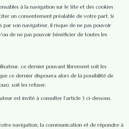
nsables à la navigation sur le Site et des cookies
iciter un consentement préalable de votre part. Si
 par son navigateur, il risque de ne pas pouvoir
t/ou de ne pas pouvoir bénéficier de toutes les
lisateur, ce dernier pouvant librement soit les
ue ce dernier disposera alors de la possibilité de
s), soit les refuser.
sateur est invité à consulter l’article 3 ci-dessous.
r votre navigation, la communication et de répondre à