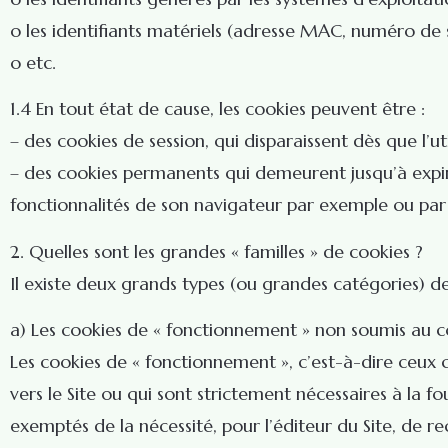
o les identifiants matériels (adresse MAC, numéro de sé
o etc.
1.4 En tout état de cause, les cookies peuvent être :
– des cookies de session, qui disparaissent dès que l’ut
– des cookies permanents qui demeurent jusqu’à expira
fonctionnalités de son navigateur par exemple ou par 
2. Quelles sont les grandes « familles » de cookies ?
Il existe deux grands types (ou grandes catégories) de
a) Les cookies de « fonctionnement » non soumis au c
Les cookies de « fonctionnement », c’est-à-dire ceux q
vers le Site ou qui sont strictement nécessaires à la f
exemptés de la nécessité, pour l’éditeur du Site, de re