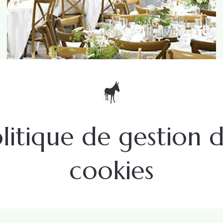
litique de gestion 
cookies