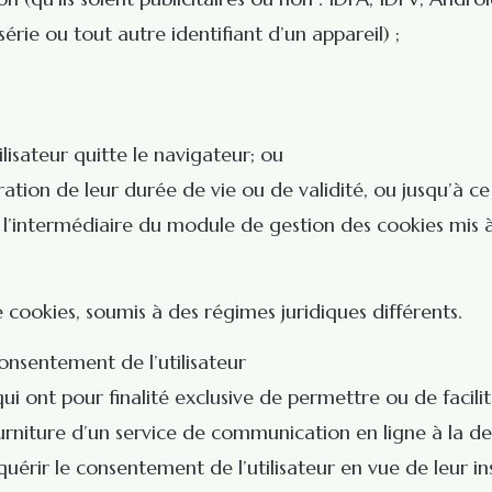
rie ou tout autre identifiant d’un appareil) ;
ilisateur quitte le navigateur; ou
tion de leur durée de vie ou de validité, ou jusqu’à ce
l’intermédiaire du module de gestion des cookies mis à d
 cookies, soumis à des régimes juridiques différents.
onsentement de l’utilisateur
ui ont pour finalité exclusive de permettre ou de facil
ourniture d’un service de communication en ligne à la de
quérir le consentement de l’utilisateur en vue de leur in