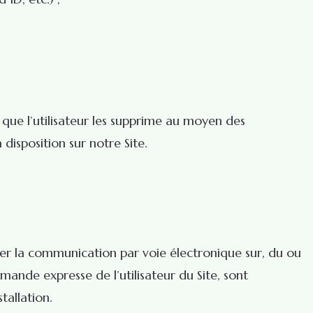
 que l’utilisateur les supprime au moyen des
isposition sur notre Site.
iter la communication par voie électronique sur, du ou
mande expresse de l’utilisateur du Site, sont
stallation.