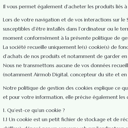
Il vous permet également d’acheter les produits liés à l
Lors de votre navigation et de vos interactions sur le S
susceptibles d’être installés dans l’ordinateur ou le t
moment conformément à la présente politique de ges
La société recueille uniquement le(s) cookie(s) de f
d’achats de nos produits et notamment de garder en m
Nous ne transmettons aucune de vos données recueillies
(notamment Airmob Digital, concepteur du site et en
Notre politique de gestion des cookies explique ce que 
et pour votre information, elle précise également les 
1. Qu’est-ce qu’un cookie ?
1.1 Un cookie est un petit fichier de stockage et de 