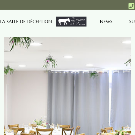
LA SALLE DE RÉCEPTION
NEWS
SU