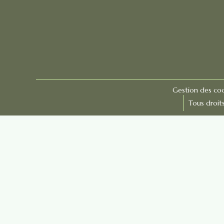
Gestion des co
Tous droit