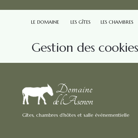
LE DOMAINE
LES GÎTES
LES CHAMBRES
Gestion des cookie
Gîtes, chambres d’hôtes et salle événementielle