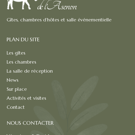
Gîtes, chambres d’hôtes et salle événementielle
PLAN DU SITE
Les gîtes
Les chambres
La salle de réception
News
Sur place
Activités et visites
Contact
NOUS CONTACTER