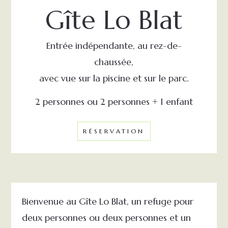
Gîte Lo Blat
Entrée indépendante, au rez-de-
chaussée,
avec vue sur la piscine et sur le parc.
2 personnes ou 2 personnes + 1 enfant
RÉSERVATION
Bienvenue au Gîte Lo Blat, un refuge pour
deux personnes ou deux personnes et un