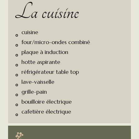
La cuisine
cuisine
four/micro-ondes combiné
plaque à induction
hotte aspirante
réfrigérateur table top
lave-vaisselle
grille-pain
bouilloire électrique
cafetière électrique