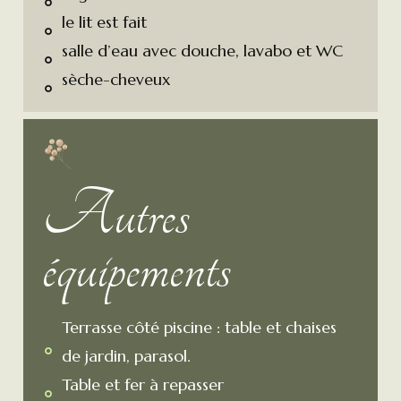
le lit est fait
salle d’eau avec douche, lavabo et WC
sèche-cheveux
Autres
équipements
Terrasse côté piscine : table et chaises
de jardin, parasol.
Table et fer à repasser