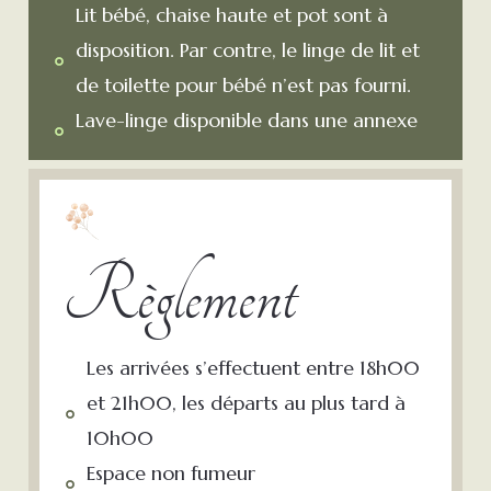
Lit bébé, chaise haute et pot sont à
disposition. Par contre, le linge de lit et
de toilette pour bébé n’est pas fourni.
Lave-linge disponible dans une annexe
Règlement
Les arrivées s’effectuent entre 18h00
et 21h00, les départs au plus tard à
10h00
Espace non fumeur