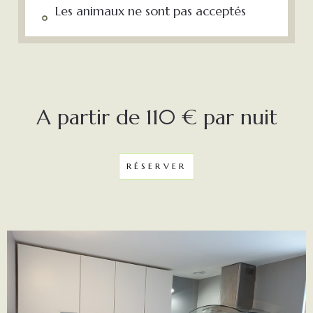
Les animaux ne sont pas acceptés
A partir de 110 € par nuit
RÉSERVER