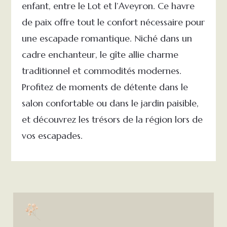
enfant, entre le Lot et l’Aveyron. Ce havre
de paix offre tout le confort nécessaire pour
une escapade romantique. Niché dans un
cadre enchanteur, le gîte allie charme
traditionnel et commodités modernes.
Profitez de moments de détente dans le
salon confortable ou dans le jardin paisible,
et découvrez les trésors de la région lors de
vos escapades.