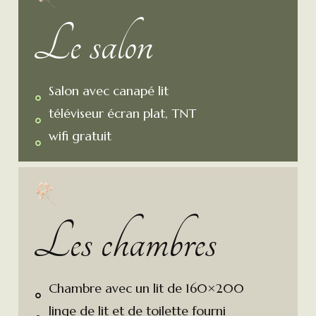
Le salon
Salon avec canapé lit
téléviseur écran plat, TNT
wifi gratuit
Les chambres
Chambre avec un lit de 160×200
linge de lit et de toilette fourni