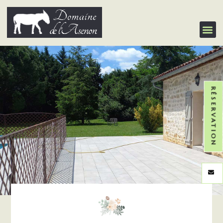
RÉSERVATION